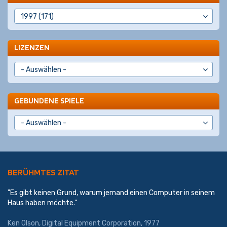
LIZENZEN
GEBUNDENE SPIELE
BERÜHMTES ZITAT
"Es gibt keinen Grund, warum jemand einen Computer in seinem
Haus haben möchte."
Ken Olson, Digital Equipment Corporation, 1977