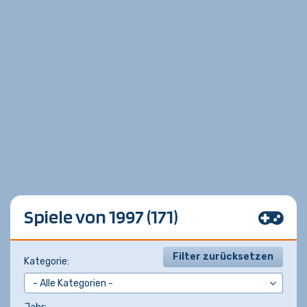
Spiele von 1997 (171)
Filter zurücksetzen
Kategorie: