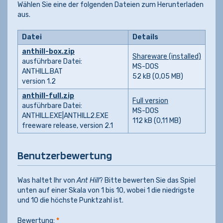
Wählen Sie eine der folgenden Dateien zum Herunterladen
aus.
Datei
Details
anthill-box.zip
Shareware (installed)
ausführbare Datei:
MS-DOS
ANTHILL.BAT
52 kB (0,05 MB)
version 1.2
anthill-full.zip
Full version
ausführbare Datei:
MS-DOS
ANTHILL.EXE|ANTHILL2.EXE
112 kB (0,11 MB)
freeware release, version 2.1
Benutzerbewertung
Was haltet Ihr von
Ant Hill
? Bitte bewerten Sie das Spiel
unten auf einer Skala von 1 bis 10, wobei 1 die niedrigste
und 10 die höchste Punktzahl ist.
Bewertung:
*