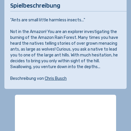
Spielbeschreibung
"Ants are small little harmless insects..."
Not in the Amazon! You are an explorer investigating the
burning of the Amazon Rain Forest. Many times you have
heard the natives telling stories of over grown menacing
ants, as large as wolves! Curious, you ask a native to lead
you to one of the large ant hills. With much hesitation, he
decides to bring you only within sight of the hill.
Swallowing, you venture down into the depths...
Beschreibung von
Chris Busch