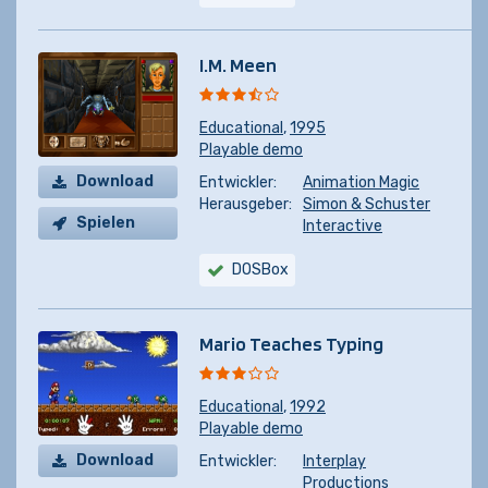
I.M. Meen
Educational
,
1995
Playable demo
Download
Entwickler:
Animation Magic
Herausgeber:
Simon & Schuster
Spielen
Interactive
DOSBox
Mario Teaches Typing
Educational
,
1992
Playable demo
Download
Entwickler:
Interplay
Productions