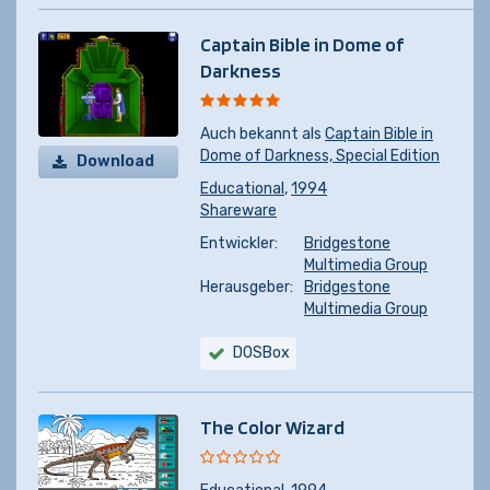
Captain Bible in Dome of
Darkness
Auch bekannt als
Captain Bible in
Dome of Darkness, Special Edition
Download
Educational
,
1994
Shareware
Entwickler:
Bridgestone
Multimedia Group
Herausgeber:
Bridgestone
Multimedia Group
DOSBox
The Color Wizard