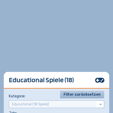
Educational Spiele (18)
Filter zurücksetzen
Kategorie: