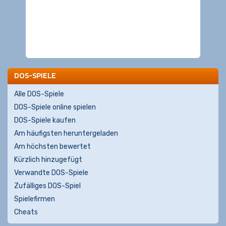
DOS-SPIELE
Alle DOS-Spiele
DOS-Spiele online spielen
DOS-Spiele kaufen
Am häufigsten heruntergeladen
Am höchsten bewertet
Kürzlich hinzugefügt
Verwandte DOS-Spiele
Zufälliges DOS-Spiel
Spielefirmen
Cheats