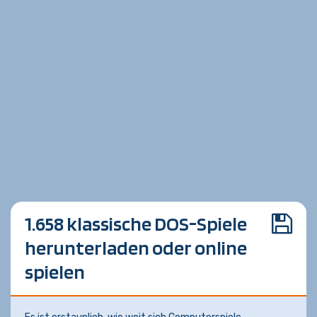
1.658 klassische DOS-Spiele
herunterladen oder online
spielen