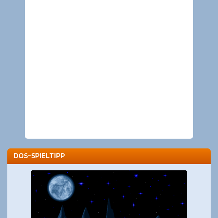
DOS-SPIELTIPP