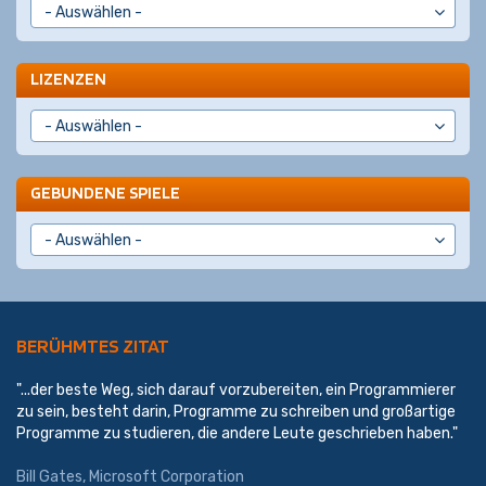
LIZENZEN
GEBUNDENE SPIELE
BERÜHMTES ZITAT
"...der beste Weg, sich darauf vorzubereiten, ein Programmierer
zu sein, besteht darin, Programme zu schreiben und großartige
Programme zu studieren, die andere Leute geschrieben haben."
Bill Gates,
Microsoft Corporation