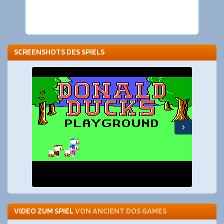
SCREENSHOTS DES SPIELS
VIDEO ZUM SPIEL
VON
ANCIENT DOS GAMES