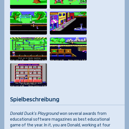
Spielbeschreibung
Donald Duck's Playground
won several awards from
educational software magazines as best educational
game of the year. In it, you are Donald, working at four