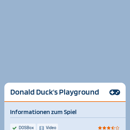
Donald Duck's Playground
Informationen zum Spiel
DOSBox
Video