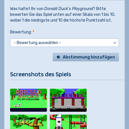
Was haltet Ihr von
Donald Duck's Playground
? Bitte
bewerten Sie das Spiel unten auf einer Skala von 1 bis 10,
wobei 1 die niedrigste und 10 die höchste Punktzahl ist.
Bewertung:
*
Abstimmung hinzufügen
Screenshots des Spiels