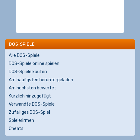
DOS-SPIELE
Alle DOS-Spiele
DOS-Spiele online spielen
DOS-Spiele kaufen
Am häufigsten heruntergeladen
Am höchsten bewertet
Kürzlich hinzugefügt
Verwandte DOS-Spiele
Zufälliges DOS-Spiel
Spielefirmen
Cheats