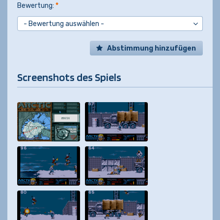
Bewertung:
*
Abstimmung hinzufügen
Screenshots des Spiels