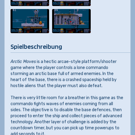
Spielbeschreibung
Arctic Moves
is a hectic arcae-style platform/shooter
game where the player controls a lone commando
storming an arctic base full of armed enemies. In the
heart of the base, there is a crashed spaceship held by
hostile aliens that the player must also defeat.
There is very little room for a breather in this game as the
commando fights waves of enemies coming from all
sides. The objective is to disable the base defences, then
proceed to enter the ship and collect pieces of advanced
technology. Another layer of challenge is added by the
countdown timer, but you can pick up time powerups to
add seconds to it.