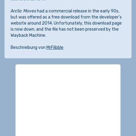
Arctic Moves
had a commercial release in the early 90s,
but was offered as a free download from the developer's
website around 2014. Unfortunately, this download page
is now down, and the file has not been preserved by the
Wayback Machine.
Beschreibung von
MrFlibble