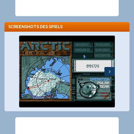
SCREENSHOTS DES SPIELS