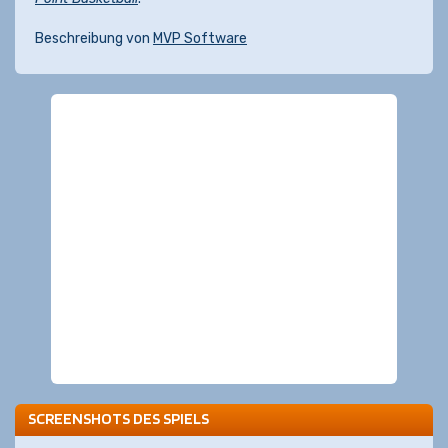
Beschreibung von
MVP Software
SCREENSHOTS DES SPIELS