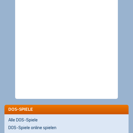
DOS-SPIELE
Alle DOS-Spiele
DOS-Spiele online spielen