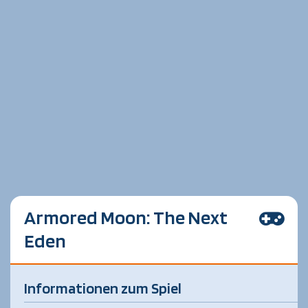
Armored Moon: The Next
Eden
Informationen zum Spiel