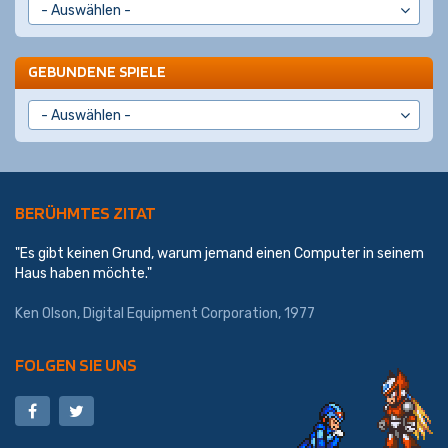
GEBUNDENE SPIELE
BERÜHMTES ZITAT
"Es gibt keinen Grund, warum jemand einen Computer in seinem
Haus haben möchte."
Ken Olson, Digital Equipment Corporation, 1977
FOLGEN SIE UNS