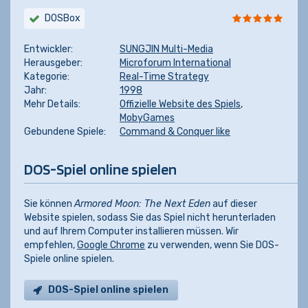
DOSBox
Entwickler:
SUNGJIN Multi-Media
Herausgeber:
Microforum International
Kategorie:
Real-Time Strategy
Jahr:
1998
Mehr Details:
Offizielle Website des Spiels
,
MobyGames
Gebundene Spiele:
Command & Conquer like
DOS-Spiel online spielen
Sie können
Armored Moon: The Next Eden
auf dieser
Website spielen, sodass Sie das Spiel nicht herunterladen
und auf Ihrem Computer installieren müssen. Wir
empfehlen,
Google Chrome
zu verwenden, wenn Sie DOS-
Spiele online spielen.
DOS-Spiel online spielen