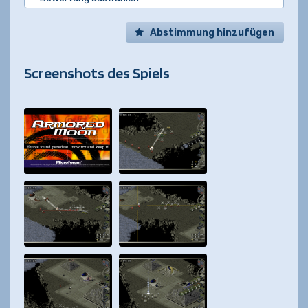
Abstimmung hinzufügen
Screenshots des Spiels