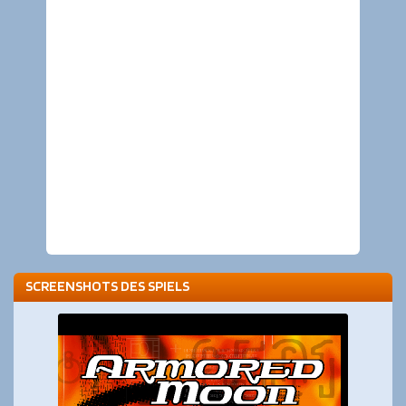
SCREENSHOTS DES SPIELS