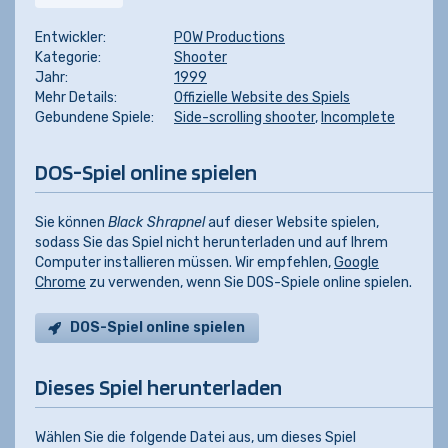
Entwickler:
POW Productions
Kategorie:
Shooter
Jahr:
1999
Mehr Details:
Offizielle Website des Spiels
Gebundene Spiele:
Side-scrolling shooter
,
Incomplete
DOS-Spiel online spielen
Sie können
Black Shrapnel
auf dieser Website spielen,
sodass Sie das Spiel nicht herunterladen und auf Ihrem
Computer installieren müssen. Wir empfehlen,
Google
Chrome
zu verwenden, wenn Sie DOS-Spiele online spielen.
DOS-Spiel online spielen
Dieses Spiel herunterladen
Wählen Sie die folgende Datei aus, um dieses Spiel