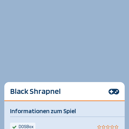
Black Shrapnel
Informationen zum Spiel
DOSBox