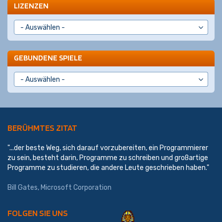
LIZENZEN
GEBUNDENE SPIELE
BERÜHMTES ZITAT
"...der beste Weg, sich darauf vorzubereiten, ein Programmierer
zu sein, besteht darin, Programme zu schreiben und großartige
Programme zu studieren, die andere Leute geschrieben haben."
Bill Gates,
Microsoft Corporation
FOLGEN SIE UNS