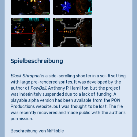
Spielbeschreibung
Black Shrapnel
is a side-scrolling shooter in a sci-fi setting
with large pre-rendered sprites. It was developed by the
author of
PowBall
, Anthony P. Hamilton, but the project
was indefinitely suspended due to a lack of funding. A
playable alpha version had been available from the POW
Productions website, but was thought to be lost. The file
was recently recovered and made public with the author's
permission.
Beschreibung von
MrFlibble