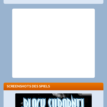
SCREENSHOTS DES SPIELS