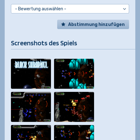
Abstimmung hinzufügen
Screenshots des Spiels