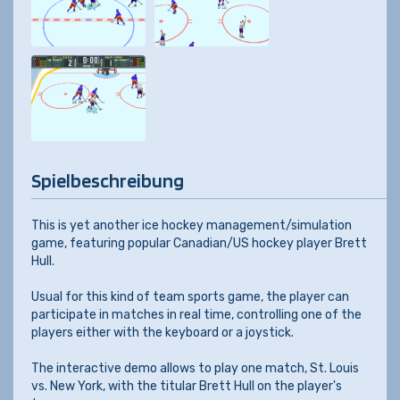
Spielbeschreibung
This is yet another ice hockey management/simulation
game, featuring popular Canadian/US hockey player Brett
Hull.
Usual for this kind of team sports game, the player can
participate in matches in real time, controlling one of the
players either with the keyboard or a joystick.
The interactive demo allows to play one match, St. Louis
vs. New York, with the titular Brett Hull on the player's