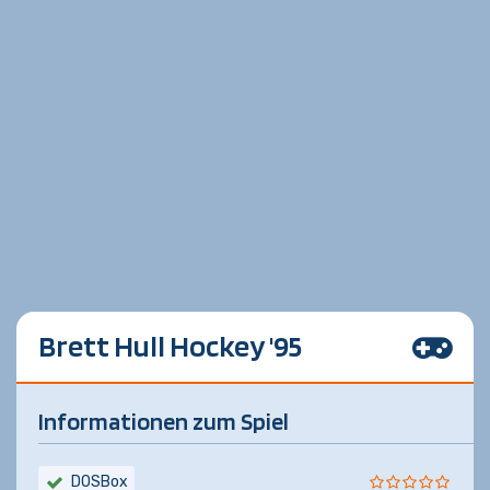
Brett Hull Hockey '95
Informationen zum Spiel
DOSBox