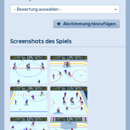
Abstimmung hinzufügen
Screenshots des Spiels