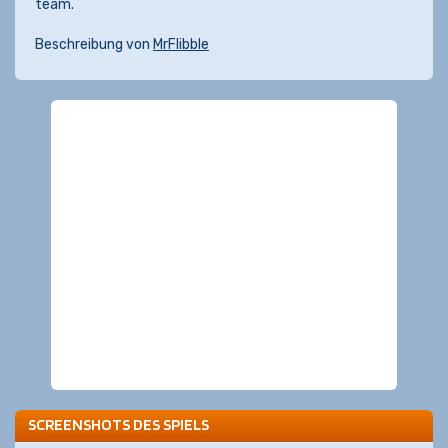
team.
Beschreibung von
MrFlibble
SCREENSHOTS DES SPIELS