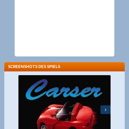
SCREENSHOTS DES SPIELS