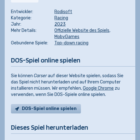
Entwickler:
Rodisoft
Kategorie:
Racing
Jahr:
2023
Mehr Details:
Offizielle Website des Spiels
,
MobyGames
Gebundene Spiele:
Top-down racing
DOS-Spiel online spielen
Sie können
Carser
auf dieser Website spielen, sodass Sie
das Spiel nicht herunterladen und auf Ihrem Computer
installieren müssen. Wir empfehlen,
Google Chrome
zu
verwenden, wenn Sie DOS-Spiele online spielen.
DOS-Spiel online spielen
Dieses Spiel herunterladen