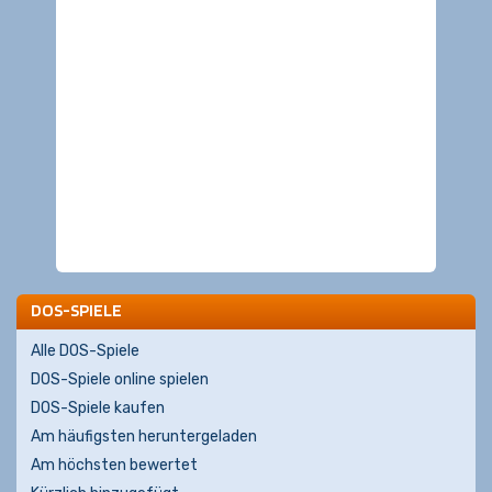
DOS-SPIELE
Alle DOS-Spiele
DOS-Spiele online spielen
DOS-Spiele kaufen
Am häufigsten heruntergeladen
Am höchsten bewertet