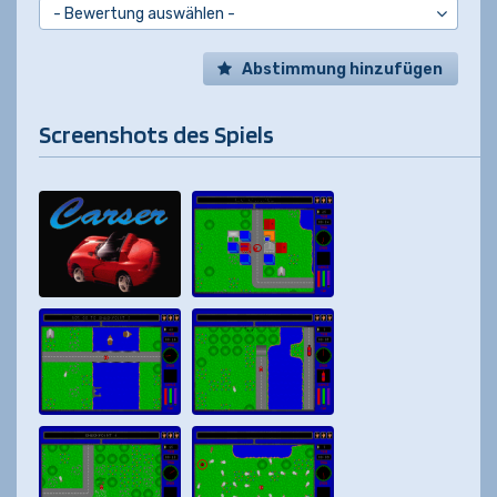
Abstimmung hinzufügen
Screenshots des Spiels