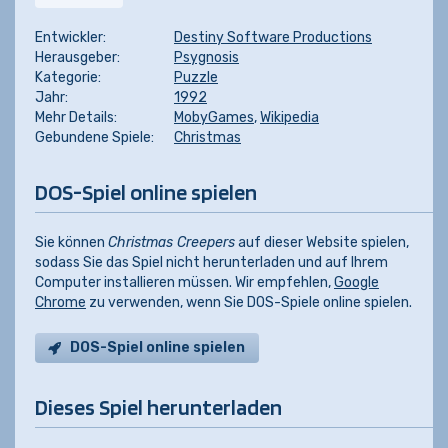
Entwickler:
Destiny Software Productions
Herausgeber:
Psygnosis
Kategorie:
Puzzle
Jahr:
1992
Mehr Details:
MobyGames
,
Wikipedia
Gebundene Spiele:
Christmas
DOS-Spiel online spielen
Sie können
Christmas Creepers
auf dieser Website spielen,
sodass Sie das Spiel nicht herunterladen und auf Ihrem
Computer installieren müssen. Wir empfehlen,
Google
Chrome
zu verwenden, wenn Sie DOS-Spiele online spielen.
DOS-Spiel online spielen
Dieses Spiel herunterladen