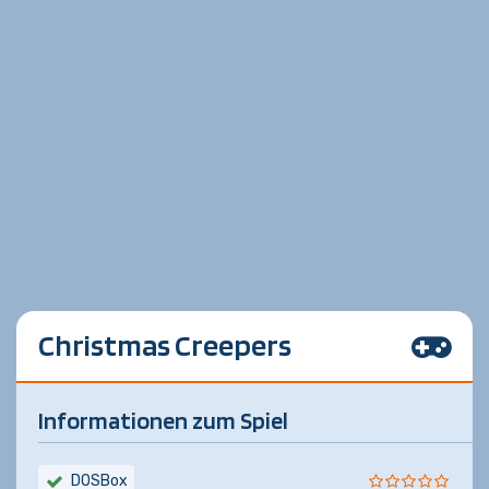
Christmas Creepers
Informationen zum Spiel
DOSBox