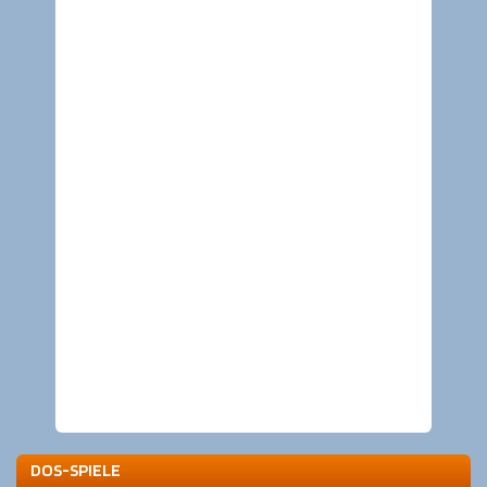
DOS-SPIELE