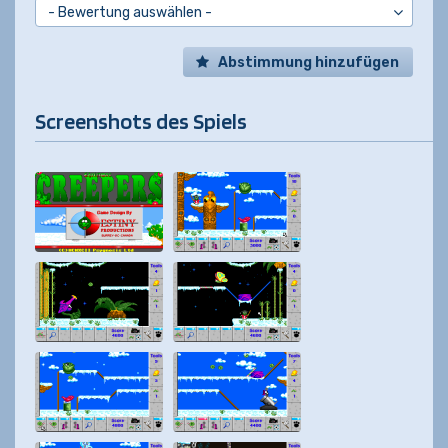
Abstimmung hinzufügen
Screenshots des Spiels