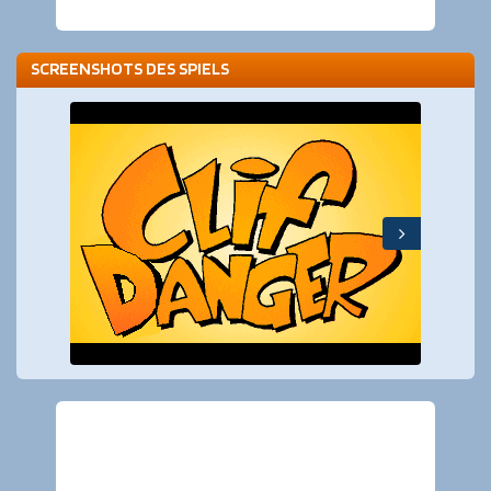
SCREENSHOTS DES SPIELS