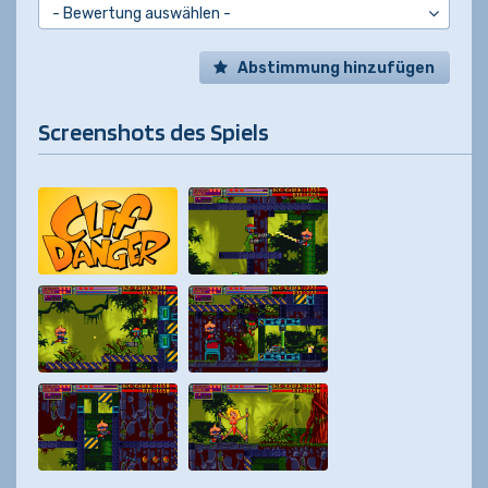
Abstimmung hinzufügen
Screenshots des Spiels