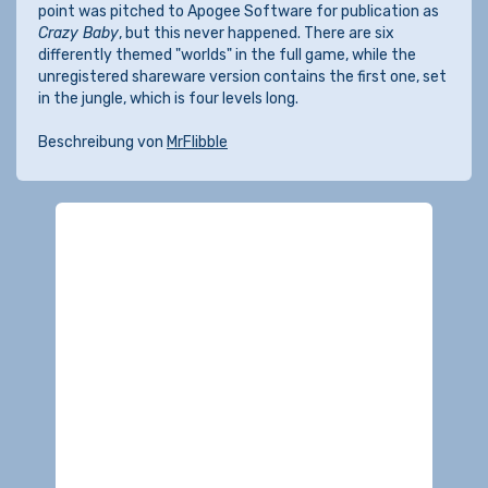
point was pitched to Apogee Software for publication as
Crazy Baby
, but this never happened. There are six
differently themed "worlds" in the full game, while the
unregistered shareware version contains the first one, set
in the jungle, which is four levels long.
Beschreibung von
MrFlibble