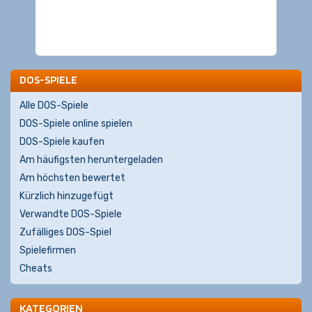
DOS-SPIELE
Alle DOS-Spiele
DOS-Spiele online spielen
DOS-Spiele kaufen
Am häufigsten heruntergeladen
Am höchsten bewertet
Kürzlich hinzugefügt
Verwandte DOS-Spiele
Zufälliges DOS-Spiel
Spielefirmen
Cheats
KATEGORIEN