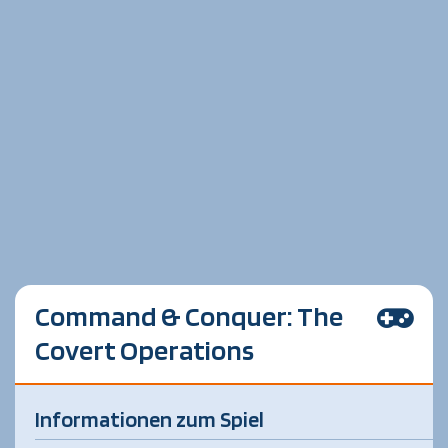
Command & Conquer: The
Covert Operations
Informationen zum Spiel