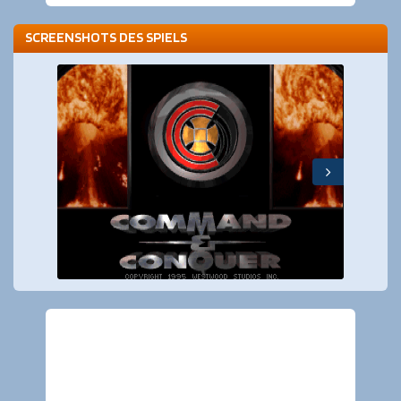
SCREENSHOTS DES SPIELS