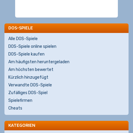
DOS-SPIELE
Alle DOS-Spiele
DOS-Spiele online spielen
DOS-Spiele kaufen
Am häufigsten heruntergeladen
Am höchsten bewertet
Kürzlich hinzugefügt
Verwandte DOS-Spiele
Zufälliges DOS-Spiel
Spielefirmen
Cheats
KATEGORIEN