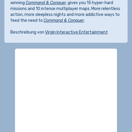
winning
Command & Conquer
, gives you 15 hyper-hard
missions and 10 intense multiplayer maps. More relentless
action, more sleepless nights and more addictive ways to
feed the need to
Command & Conquer
.
Beschreibung von
Virgin Interactive Entertainment