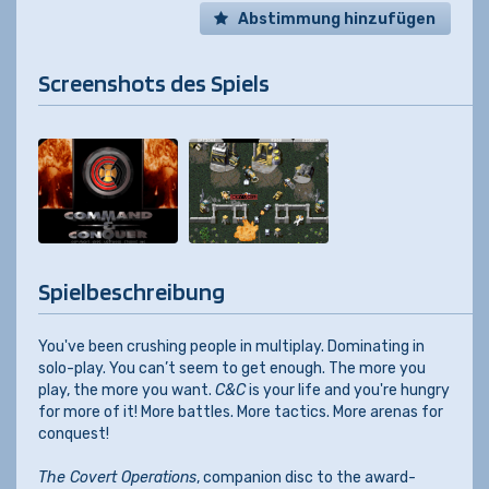
Abstimmung hinzufügen
Screenshots des Spiels
Spielbeschreibung
You've been crushing people in multiplay. Dominating in
solo-play. You can’t seem to get enough. The more you
play, the more you want.
C&C
is your life and you're hungry
for more of it! More battles. More tactics. More arenas for
conquest!
The Covert Operations
, companion disc to the award-