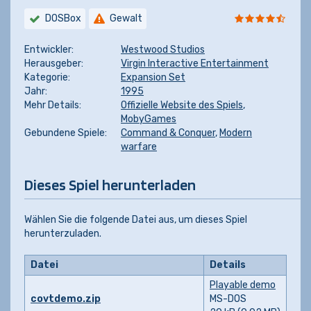
DOSBox
Gewalt
Entwickler:
Westwood Studios
Herausgeber:
Virgin Interactive Entertainment
Kategorie:
Expansion Set
Jahr:
1995
Mehr Details:
Offizielle Website des Spiels
,
MobyGames
Gebundene Spiele:
Command & Conquer
,
Modern
warfare
Dieses Spiel herunterladen
Wählen Sie die folgende Datei aus, um dieses Spiel
herunterzuladen.
Datei
Details
Playable demo
covtdemo.zip
MS-DOS