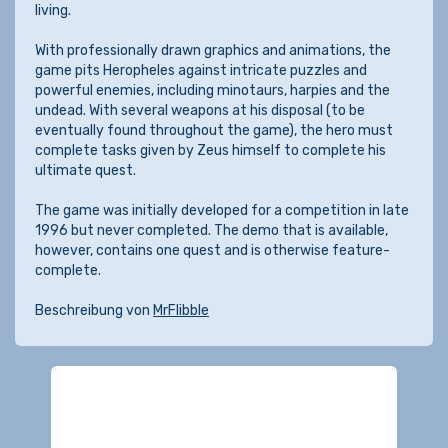
living.
With professionally drawn graphics and animations, the
game pits Heropheles against intricate puzzles and
powerful enemies, including minotaurs, harpies and the
undead. With several weapons at his disposal (to be
eventually found throughout the game), the hero must
complete tasks given by Zeus himself to complete his
ultimate quest.
The game was initially developed for a competition in late
1996 but never completed. The demo that is available,
however, contains one quest and is otherwise feature-
complete.
Beschreibung von
MrFlibble