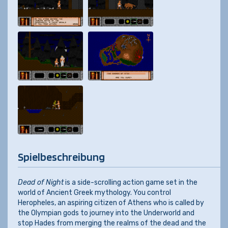
Spielbeschreibung
Dead of Night
is a side-scrolling action game set in the
world of Ancient Greek mythology. You control
Heropheles, an aspiring citizen of Athens who is called by
the Olympian gods to journey into the Underworld and
stop Hades from merging the realms of the dead and the