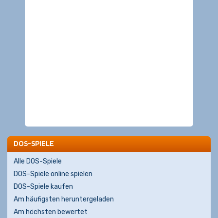
DOS-SPIELE
Alle DOS-Spiele
DOS-Spiele online spielen
DOS-Spiele kaufen
Am häufigsten heruntergeladen
Am höchsten bewertet