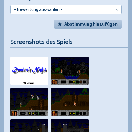
Abstimmung hinzufügen
Screenshots des Spiels