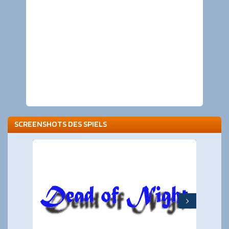
SCREENSHOTS DES SPIELS