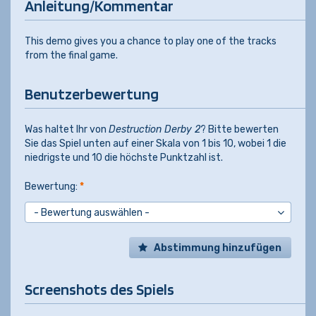
Anleitung/Kommentar
This demo gives you a chance to play one of the tracks
from the final game.
Benutzerbewertung
Was haltet Ihr von
Destruction Derby 2
? Bitte bewerten
Sie das Spiel unten auf einer Skala von 1 bis 10, wobei 1 die
niedrigste und 10 die höchste Punktzahl ist.
Bewertung:
*
Abstimmung hinzufügen
Screenshots des Spiels