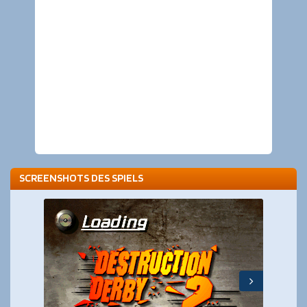
SCREENSHOTS DES SPIELS