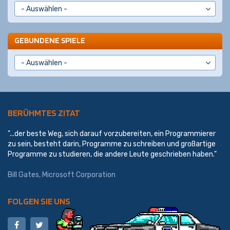
GEBUNDENE SPIELE
BERÜHMTES ZITAT
"...der beste Weg, sich darauf vorzubereiten, ein Programmierer
zu sein, besteht darin, Programme zu schreiben und großartige
Programme zu studieren, die andere Leute geschrieben haben."
Bill Gates,
Microsoft Corporation
FOLGEN SIE UNS