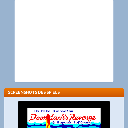
SCREENSHOTS DES SPIELS