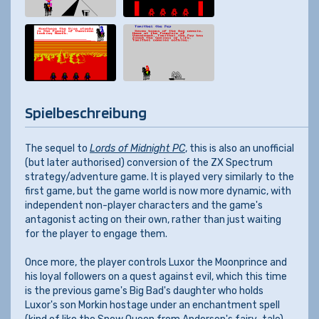
Spielbeschreibung
The sequel to
Lords of Midnight PC
, this is also an unofficial
(but later authorised) conversion of the ZX Spectrum
strategy/adventure game. It is played very similarly to the
first game, but the game world is now more dynamic, with
independent non-player characters and the game's
antagonist acting on their own, rather than just waiting
for the player to engage them.
Once more, the player controls Luxor the Moonprince and
his loyal followers on a quest against evil, which this time
is the previous game's Big Bad's daughter who holds
Luxor's son Morkin hostage under an enchantment spell