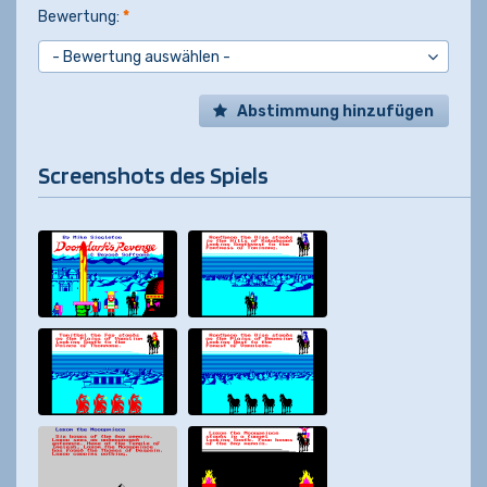
Bewertung:
*
Abstimmung hinzufügen
Screenshots des Spiels