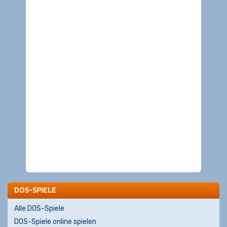
DOS-SPIELE
Alle DOS-Spiele
DOS-Spiele online spielen