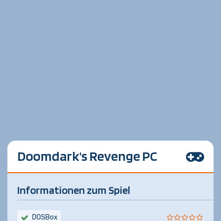
Doomdark's Revenge PC
Informationen zum Spiel
DOSBox