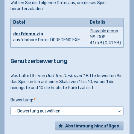
Wählen Sie die folgende Datei aus, um dieses Spiel
herunterzuladen.
Datei
Details
Playable demo
dorfdemo.zip
MS-DOS
ausführbare Datei: DORFDEMO.EXE
417 kB (0,41 MB)
Benutzerbewertung
Was haltet Ihr von
Dorf the Destroyer
? Bitte bewerten Sie
das Spiel unten auf einer Skala von 1 bis 10, wobei 1 die
niedrigste und 10 die höchste Punktzahl ist.
Bewertung:
*
Abstimmung hinzufügen