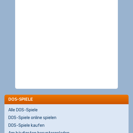
DOS-SPIELE
Alle DOS-Spiele
DOS-Spiele online spielen
DOS-Spiele kaufen