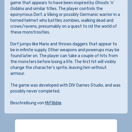
game that appears to have been inspired by
Ghosts 'n'
Goblins
and similar titles. The player controls the
eponymous Dorf, a Viking or possibly Germanic warrior in a
horned helmet who battles zombies, walking dead and
crows/ravens, presumably on a quest to rid the world of
these monstrosities.
Dorf jumps like Mario and throws daggers that appear to
be in infinite supply. Other weapons and powerups may be
found later on. The player can take a couple of hits from
the monsters before losing a life. The first hit will visibly
change the character's sprite, leaving him without
armour.
The game was developed with DIV Games Studio, and was
possibly never completed.
Beschreibung von
MrFlibble