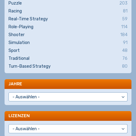
Puzzle
203
Racing
81
Real-Time Strategy
59
Role-Playing
114
Shooter
184
Simulation
91
Sport
48
Traditional
76
Turn-Based Strategy
80
JAHRE
LIZENZEN