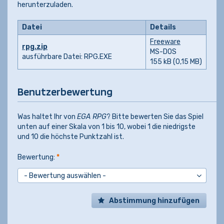
herunterzuladen.
Datei
Details
Freeware
rpg.zip
MS-DOS
ausführbare Datei: RPG.EXE
155 kB (0,15 MB)
Benutzerbewertung
Was haltet Ihr von
EGA RPG
? Bitte bewerten Sie das Spiel
unten auf einer Skala von 1 bis 10, wobei 1 die niedrigste
und 10 die höchste Punktzahl ist.
Bewertung:
*
Abstimmung hinzufügen