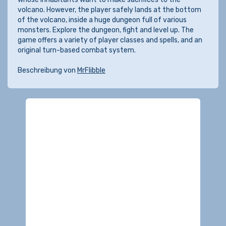
volcano. However, the player safely lands at the bottom
of the volcano, inside a huge dungeon full of various
monsters. Explore the dungeon, fight and level up. The
game offers a variety of player classes and spells, and an
original turn-based combat system.
Beschreibung von
MrFlibble