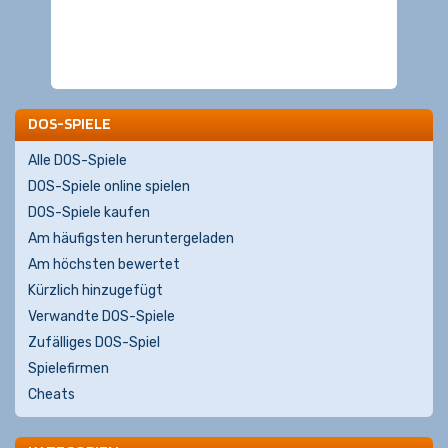
DOS-SPIELE
Alle DOS-Spiele
DOS-Spiele online spielen
DOS-Spiele kaufen
Am häufigsten heruntergeladen
Am höchsten bewertet
Kürzlich hinzugefügt
Verwandte DOS-Spiele
Zufälliges DOS-Spiel
Spielefirmen
Cheats