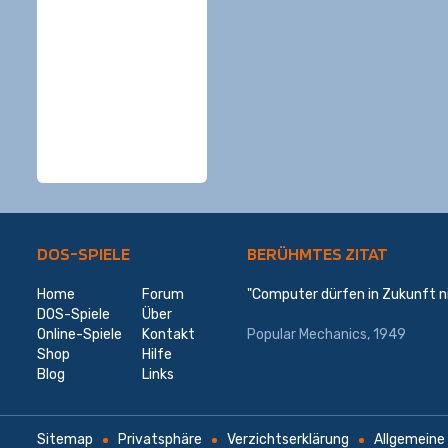
DOS-SPIELE
BERÜHMTES ZITAT
Home
Forum
"Computer dürfen in Zukunft ni
DOS-Spiele
Über
Online-Spiele
Kontakt
Popular Mechanics, 1949
Shop
Hilfe
Blog
Links
Sitemap
Privatsphäre
Verzichtserklärung
Allgemeine