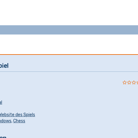
iel
al
 Website des Spiels
ndows
,
Chess
len