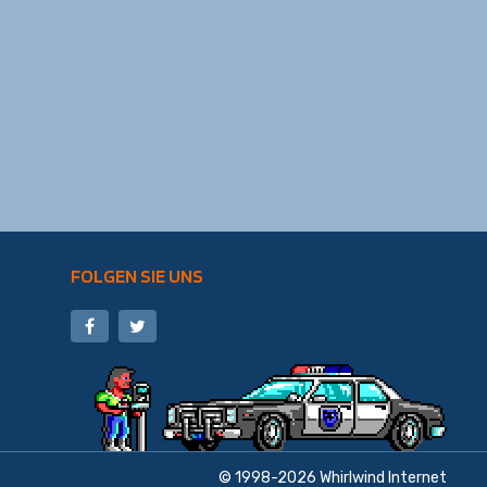
FOLGEN SIE UNS
© 1998-2026
Whirlwind Internet