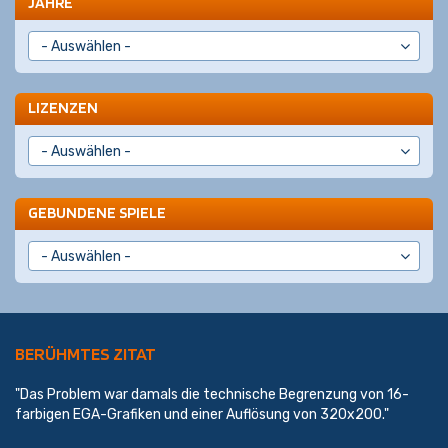
JAHRE
LIZENZEN
GEBUNDENE SPIELE
BERÜHMTES ZITAT
"Das Problem war damals die technische Begrenzung von 16-
farbigen EGA-Grafiken und einer Auflösung von 320x200."