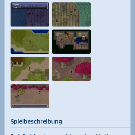
Spielbeschreibung