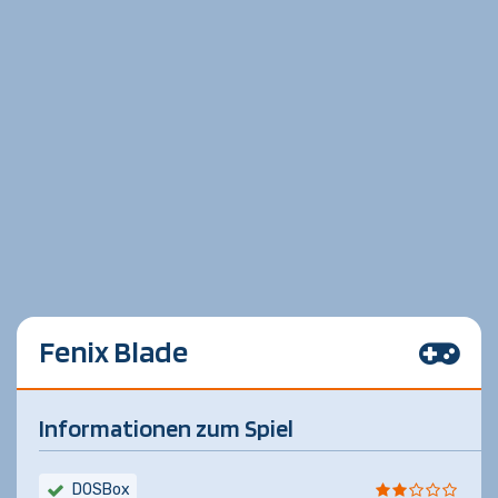
Fenix Blade
Informationen zum Spiel
DOSBox