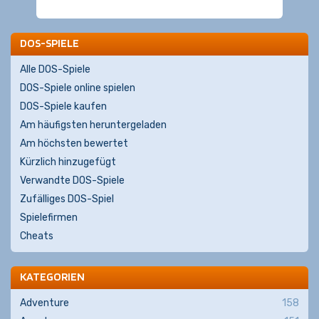
DOS-SPIELE
Alle DOS-Spiele
DOS-Spiele online spielen
DOS-Spiele kaufen
Am häufigsten heruntergeladen
Am höchsten bewertet
Kürzlich hinzugefügt
Verwandte DOS-Spiele
Zufälliges DOS-Spiel
Spielefirmen
Cheats
KATEGORIEN
Adventure
158