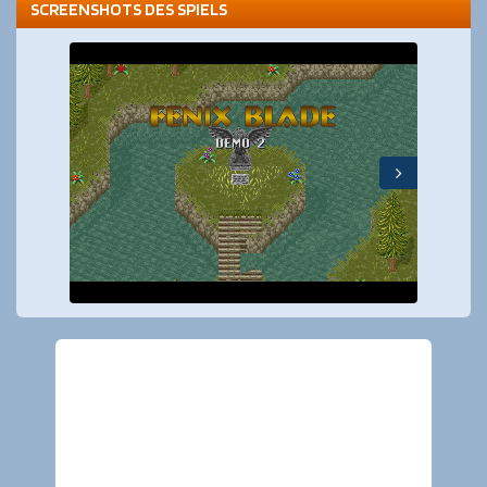
SCREENSHOTS DES SPIELS