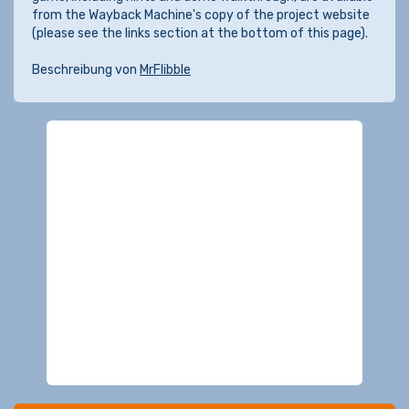
from the Wayback Machine's copy of the project website
(please see the links section at the bottom of this page).
Beschreibung von
MrFlibble