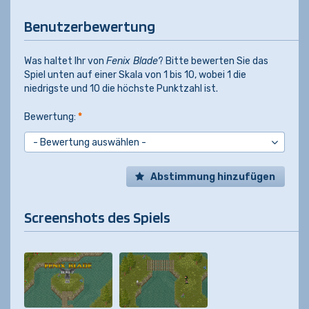
Benutzerbewertung
Was haltet Ihr von
Fenix Blade
? Bitte bewerten Sie das
Spiel unten auf einer Skala von 1 bis 10, wobei 1 die
niedrigste und 10 die höchste Punktzahl ist.
Bewertung:
*
Abstimmung hinzufügen
Screenshots des Spiels