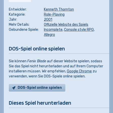
Entwickler:
Kenneth Thornton
Kategorie:
Role-Playing
Jahr:
2001
Mehr Details:
Offizielle Website des Spiels
Gebundene Spiele:
Incomplete
,
Console style RPG
,
Allegro
DOS-Spiel online spielen
Sie können
Fenix Blade
auf dieser Website spielen, sodass
Sie das Spiel nicht herunterladen und auf Ihrem Computer
installieren müssen. Wir empfehlen,
Google Chrome
zu
verwenden, wenn Sie DOS-Spiele online spielen.
DOS-Spiel online spielen
Dieses Spiel herunterladen