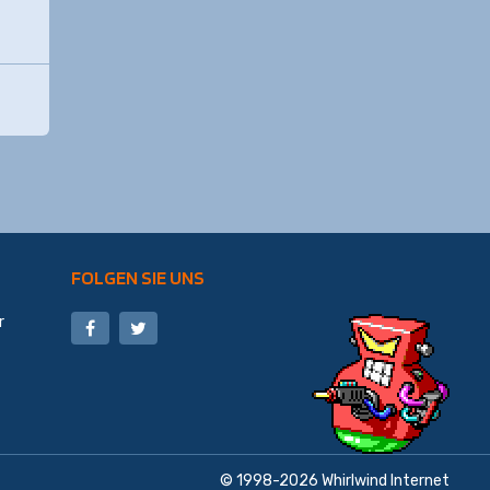
FOLGEN SIE UNS
r
© 1998-2026
Whirlwind Internet