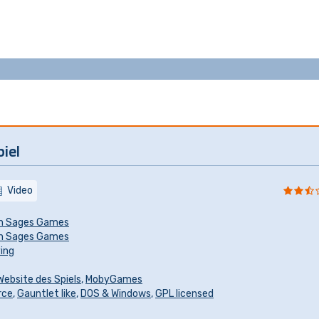
iel
Video
n Sages Games
n Sages Games
ing
 Website des Spiels
,
MobyGames
rce
,
Gauntlet like
,
DOS & Windows
,
GPL licensed