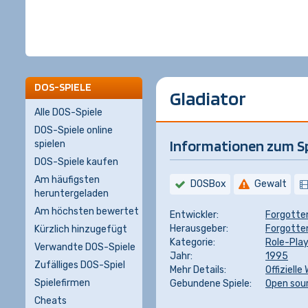
DOS-SPIELE
Gladiator
Alle DOS-Spiele
DOS-Spiele online
Informationen zum Sp
spielen
DOS-Spiele kaufen
Am häufigsten
DOSBox
Gewalt
heruntergeladen
Am höchsten bewertet
Entwickler:
Forgotte
Herausgeber:
Forgotte
Kürzlich hinzugefügt
Kategorie:
Role-Play
Verwandte DOS-Spiele
Jahr:
1995
Zufälliges DOS-Spiel
Mehr Details:
Offizielle
Spielefirmen
Gebundene Spiele:
Open sou
Cheats