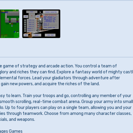
ime game of strategy and arcade action. You control a team of
lory and riches they can find. Explore a fantasy world of mighty castl
emental forces. Lead your gladiators through adventure after
 gain new powers, and acquire the riches of the land.
sy to learn. Train your troops and go, controlling any member of your
a smooth scrolling, real-time combat arena. Group your army into small
lo. Up to four players can play on a single team, allowing you and your
gies through teamwork. Choose from among many character classes,
cials, and weapons.
Sages Games