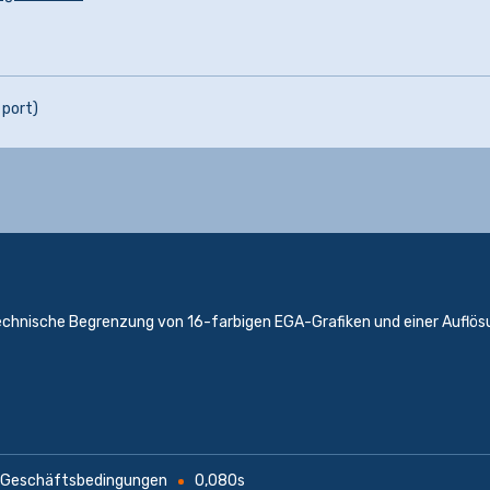
port)
echnische Begrenzung von 16-farbigen EGA-Grafiken und einer Auflös
 Geschäftsbedingungen
0,080s