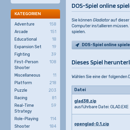
DOS-Spiel online spie
KATEGORIEN
Sie können
Gladiator
auf dieser
Adventure
158
Computer installieren müssen.
Arcade
151
spielen.
Educational
18
DOS-Spiel online spiel
Expansion Set
19
Fighting
39
Dieses Spiel herunter
First-Person
108
Shooter
Miscellaneous
11
Wählen Sie eine der folgenden
Platform
218
Datei
Puzzle
203
Racing
81
glad38.zip
Real-Time
59
ausführbare Datei: GLAD.EXE
Strategy
Role-Playing
114
openglad-0.1.zip
Shooter
184