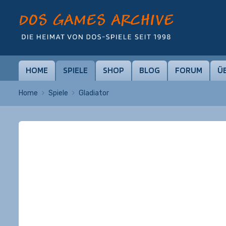
HOME
SPIELE
SHOP
BLOG
FORUM
Ü
Home
Spiele
Gladiator