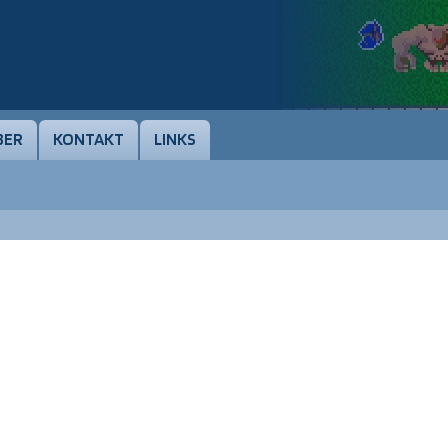
BER
KONTAKT
LINKS