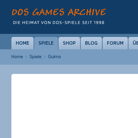
HOME
SPIELE
SHOP
BLOG
FORUM
Ü
Home
Spiele
Guimo