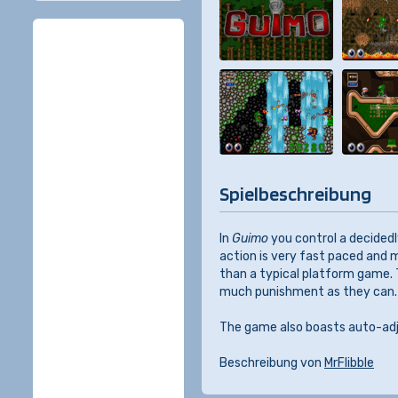
Spielbeschreibung
In
Guimo
you control a decidedl
action is very fast paced and m
than a typical platform game. 
much punishment as they can.
The game also boasts auto-adjus
Beschreibung von
MrFlibble