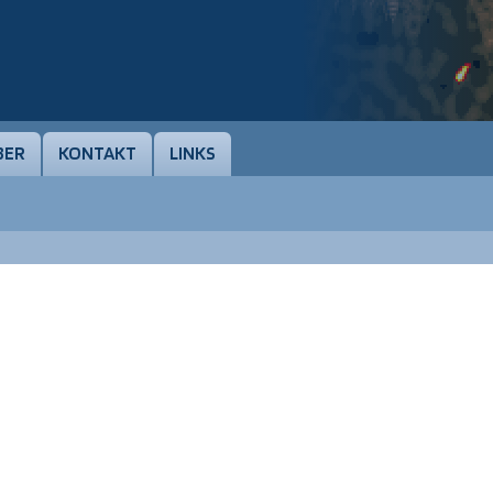
BER
KONTAKT
LINKS