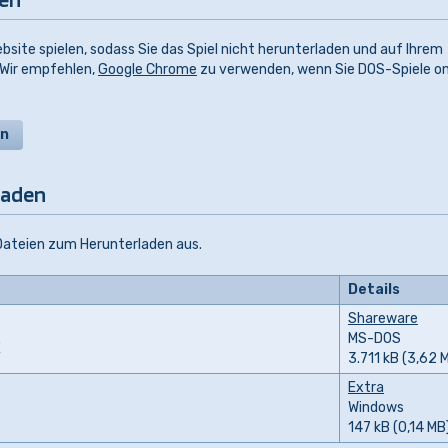
bsite spielen, sodass Sie das Spiel nicht herunterladen und auf Ihrem
 Wir empfehlen,
Google Chrome
zu verwenden, wenn Sie DOS-Spiele on
en
laden
 Dateien zum Herunterladen aus.
Details
Shareware
MS-DOS
E
3.711 kB (3,62 
Extra
Windows
147 kB (0,14 MB