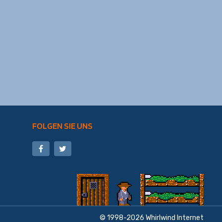
FOLGEN SIE UNS
© 1998-2026
Whirlwind Internet