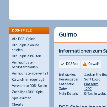
DOS-SPIELE
Guimo
Alle DOS-Spiele
DOS-Spiele online
Informationen zum Sp
spielen
DOS-Spiele kaufen
Am häufigsten
DOSBox
Gewalt
heruntergeladen
Am höchsten bewertet
Entwickler:
Jack in the B
Herausgeber:
Soft Logic
Kürzlich hinzugefügt
Kategorie:
Platform
Verwandte DOS-Spiele
Jahr:
1997
Zufälliges DOS-Spiel
Mehr Details:
Offizielle Webs
Spielefirmen
Cheats
DOS-Spiel online spie