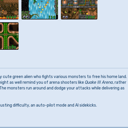
y cute green alien who fights various monsters to free his home land.
ight as well remind you of arena shooters like
Quake III Arena
, rather
The monsters run around and dodge your attacks while delivering as
ting difficulty, an auto-pilot mode and AI sidekicks.