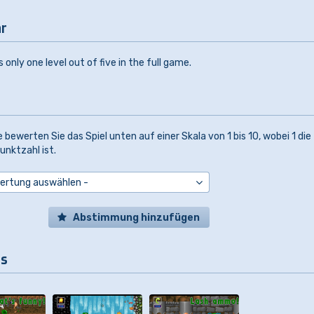
r
only one level out of five in the full game.
e bewerten Sie das Spiel unten auf einer Skala von 1 bis 10, wobei 1 die
unktzahl ist.
Abstimmung hinzufügen
ls