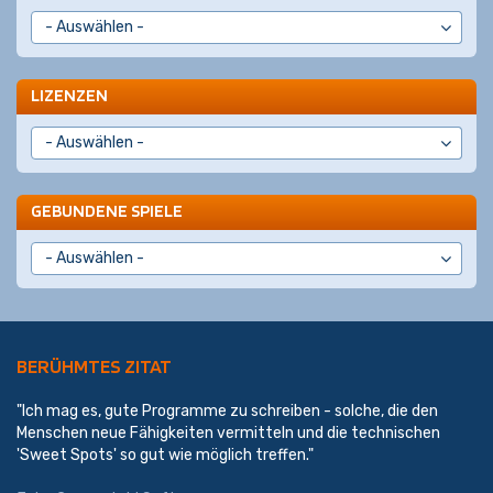
LIZENZEN
GEBUNDENE SPIELE
BERÜHMTES ZITAT
"Ich mag es, gute Programme zu schreiben - solche, die den
Menschen neue Fähigkeiten vermitteln und die technischen
'Sweet Spots' so gut wie möglich treffen."