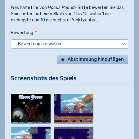
Was haltet Ihr von
Hocus Pocus
? Bitte bewerten Sie das
Spiel unten auf einer Skala von 1 bis 10, wobei 1 die
niedrigste und 10 die höchste Punktzahl ist.
Bewertung:
*
Abstimmung hinzufügen
Screenshots des Spiels