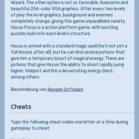
Wizard. The other option is not so favorable. Awesome and
beautiful 256-color VGA graphics. After every two levels
of play the level graphics, background and enemies
completely change, giving this game unparalleled variety.
Hocus Pocus is a action platform game, with exciting
puzzles built into each level's structure.
Hocus is armed with a standard magic spell (he's not yet a
full Wizard, after all), but he can find several potions that
give him a temporary boost of magical energy. There are
potions that give Hocus the ability to shoot rapidly, jump
higher, teleport and fire a devastating energy blast,
among others.
Beschreibung von
Apogee Software
Cheats
Type the following cheat codes one letter at a time during
gameplay to cheat: