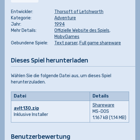
Entwickler:
Thorsoft of Letchworth
Kategorie:
Adventure
Jahr:
1994
Mehr Details:
Offizielle Website des Spiels
,
MobyGames
Gebundene Spiele:
Text parser
,
Full game shareware
Dieses Spiel herunterladen
Wählen Sie die folgende Datei aus, um dieses Spiel
herunterzuladen.
Datei
Details
Shareware
avlt130.zip
MS-DOS
Inklusive Installer
1.167 kB (1,14 MB)
Benutzerbewertung