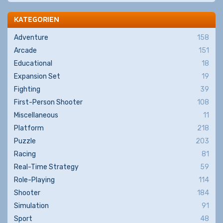
KATEGORIEN
Adventure
158
Arcade
151
Educational
18
Expansion Set
19
Fighting
39
First-Person Shooter
108
Miscellaneous
11
Platform
218
Puzzle
203
Racing
81
Real-Time Strategy
59
Role-Playing
114
Shooter
184
Simulation
91
Sport
48