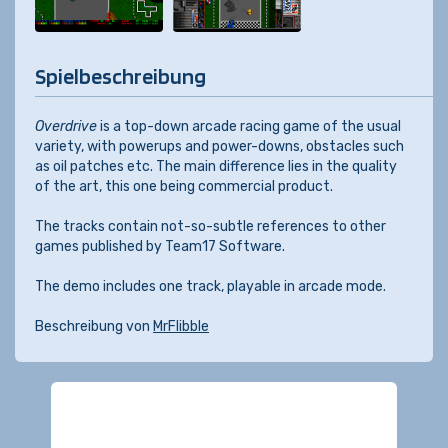
Spielbeschreibung
Overdrive
is a top-down arcade racing game of the usual
variety, with powerups and power-downs, obstacles such
as oil patches etc. The main difference lies in the quality
of the art, this one being commercial product.
The tracks contain not-so-subtle references to other
games published by Team17 Software.
The demo includes one track, playable in arcade mode.
Beschreibung von
MrFlibble