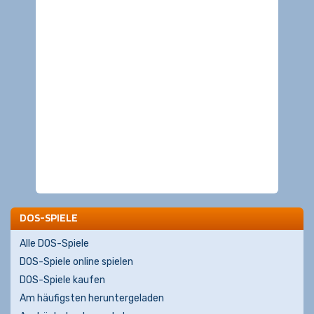
DOS-SPIELE
Alle DOS-Spiele
DOS-Spiele online spielen
DOS-Spiele kaufen
Am häufigsten heruntergeladen