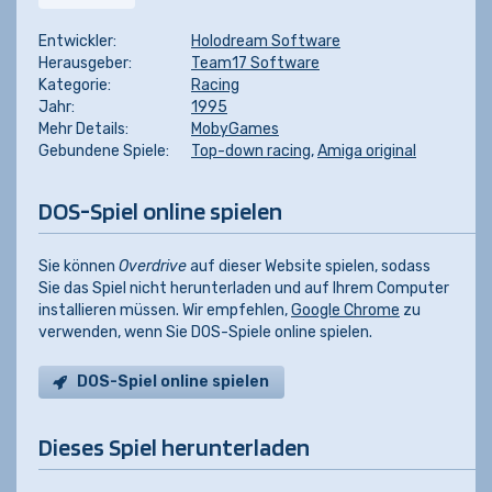
Entwickler:
Holodream Software
Herausgeber:
Team17 Software
Kategorie:
Racing
Jahr:
1995
Mehr Details:
MobyGames
Gebundene Spiele:
Top-down racing
,
Amiga original
DOS-Spiel online spielen
Sie können
Overdrive
auf dieser Website spielen, sodass
Sie das Spiel nicht herunterladen und auf Ihrem Computer
installieren müssen. Wir empfehlen,
Google Chrome
zu
verwenden, wenn Sie DOS-Spiele online spielen.
DOS-Spiel online spielen
Dieses Spiel herunterladen