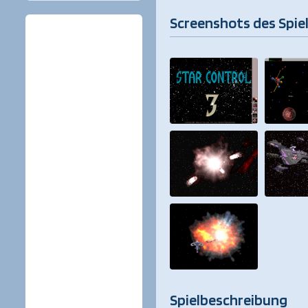
Screenshots des Spie
Spielbeschreibung