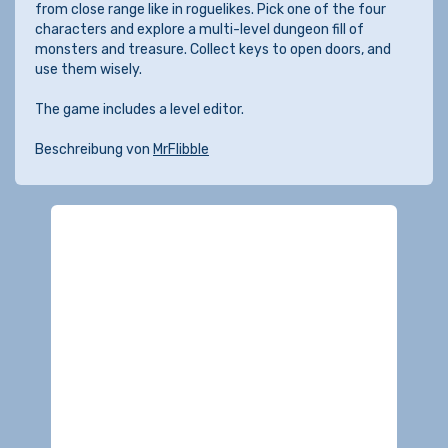
from close range like in roguelikes. Pick one of the four
characters and explore a multi-level dungeon fill of
monsters and treasure. Collect keys to open doors, and
use them wisely.
The game includes a level editor.
Beschreibung von
MrFlibble