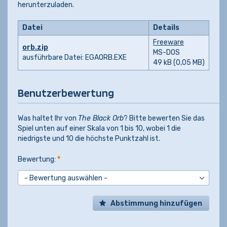
herunterzuladen.
Datei
Details
Freeware
orb.zip
MS-DOS
ausführbare Datei: EGAORB.EXE
49 kB (0,05 MB)
Benutzerbewertung
Was haltet Ihr von
The Black Orb
? Bitte bewerten Sie das
Spiel unten auf einer Skala von 1 bis 10, wobei 1 die
niedrigste und 10 die höchste Punktzahl ist.
Bewertung:
*
Abstimmung hinzufügen