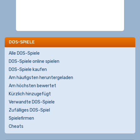
DOS-SPIELE
Alle DOS-Spiele
DOS-Spiele online spielen
DOS-Spiele kaufen
Am häufigsten heruntergeladen
Am höchsten bewertet
Kürzlich hinzugefügt
Verwandte DOS-Spiele
Zufälliges DOS-Spiel
Spielefirmen
Cheats