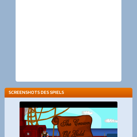
SCREENSHOTS DES SPIELS