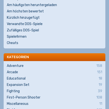
Am häufigsten heruntergeladen
Am höchsten bewertet
Kürzlich hinzugefügt
Verwandte DOS-Spiele
Zufälliges DOS-Spiel
Spielefirmen
Cheats
KATEGORIEN
Adventure
158
Arcade
151
Educational
18
Expansion Set
19
Fighting
39
First-Person Shooter
108
Miscellaneous
11