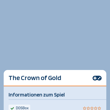
The Crown of Gold
Informationen zum Spiel
DOSBox