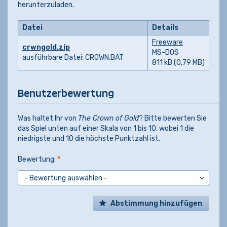
herunterzuladen.
Datei
Details
Freeware
crwngold.zip
MS-DOS
ausführbare Datei: CROWN.BAT
811 kB (0,79 MB)
Benutzerbewertung
Was haltet Ihr von
The Crown of Gold
? Bitte bewerten Sie
das Spiel unten auf einer Skala von 1 bis 10, wobei 1 die
niedrigste und 10 die höchste Punktzahl ist.
Bewertung:
*
Abstimmung hinzufügen