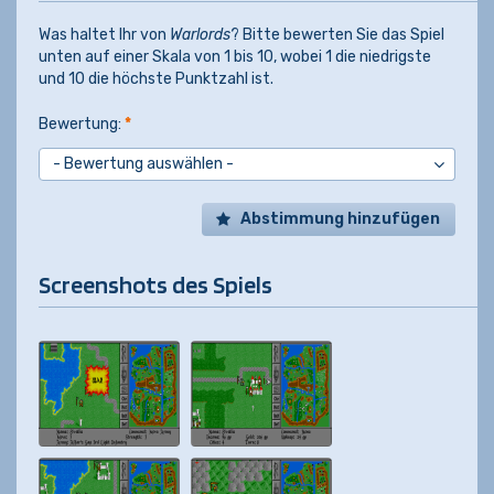
Was haltet Ihr von
Warlords
? Bitte bewerten Sie das Spiel
unten auf einer Skala von 1 bis 10, wobei 1 die niedrigste
und 10 die höchste Punktzahl ist.
Bewertung:
*
Abstimmung hinzufügen
Screenshots des Spiels