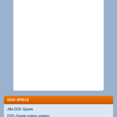
DOS-SPIELE
Alle DOS-Spiele
DOS-Spiele online spielen