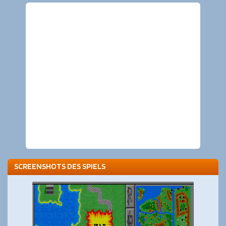
SCREENSHOTS DES SPIELS