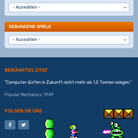
GEBUNDENE SPIELE
BERÜHMTES ZITAT
"Computer dürfen in Zukunft nicht mehr als 1,5 Tonnen wiegen."
Popular Mechanics, 1949
FOLGEN SIE UNS