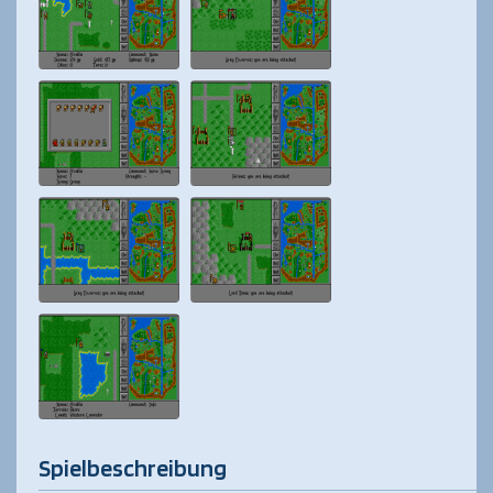
Spielbeschreibung