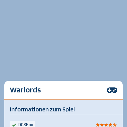
Warlords
Informationen zum Spiel
DOSBox