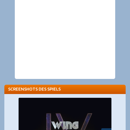
SCREENSHOTS DES SPIELS