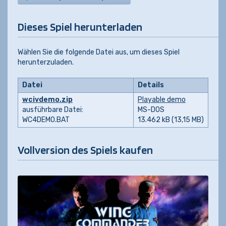
Dieses Spiel herunterladen
Wählen Sie die folgende Datei aus, um dieses Spiel
herunterzuladen.
Datei
Details
wcivdemo.zip
Playable demo
ausführbare Datei:
MS-DOS
WC4DEMO.BAT
13.462 kB (13,15 MB)
Vollversion des Spiels kaufen