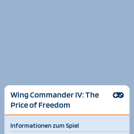
Wing Commander IV: The
Price of Freedom
Informationen zum Spiel