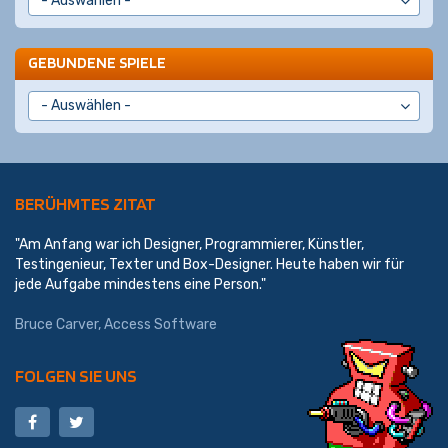
GEBUNDENE SPIELE
BERÜHMTES ZITAT
"Am Anfang war ich Designer, Programmierer, Künstler,
Testingenieur, Texter und Box-Designer. Heute haben wir für
jede Aufgabe mindestens eine Person."
Bruce Carver, Access Software
FOLGEN SIE UNS