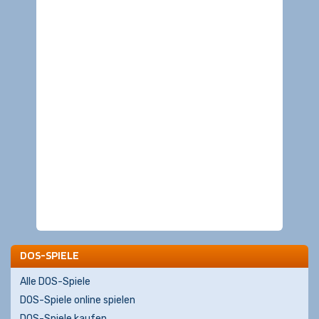
DOS-SPIELE
Alle DOS-Spiele
DOS-Spiele online spielen
DOS-Spiele kaufen