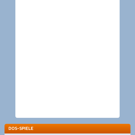
DOS-SPIELE