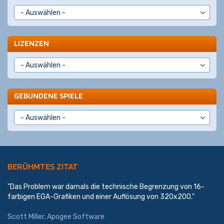
LIZENZEN
GEBUNDENE SPIELE
BERÜHMTES ZITAT
"Das Problem war damals die technische Begrenzung von 16-
farbigen EGA-Grafiken und einer Auflösung von 320x200."
Scott Miller
,
Apogee Software