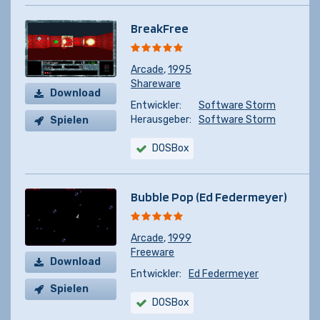
BreakFree
Arcade
,
1995
Shareware
Download
Entwickler:
Software Storm
Herausgeber:
Software Storm
Spielen
DOSBox
Bubble Pop (Ed Federmeyer)
Arcade
,
1999
Freeware
Download
Entwickler:
Ed Federmeyer
Spielen
DOSBox