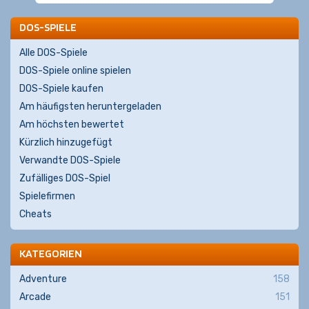
DOS-SPIELE
Alle DOS-Spiele
DOS-Spiele online spielen
DOS-Spiele kaufen
Am häufigsten heruntergeladen
Am höchsten bewertet
Kürzlich hinzugefügt
Verwandte DOS-Spiele
Zufälliges DOS-Spiel
Spielefirmen
Cheats
KATEGORIEN
Adventure
158
Arcade
151