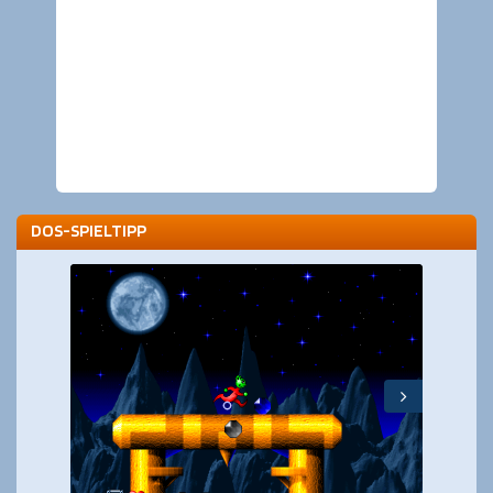
DOS-SPIELTIPP