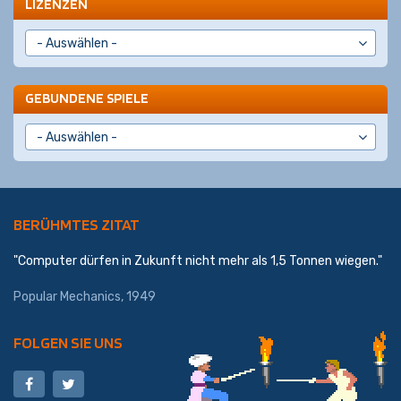
LIZENZEN
GEBUNDENE SPIELE
BERÜHMTES ZITAT
"Computer dürfen in Zukunft nicht mehr als 1,5 Tonnen wiegen."
Popular Mechanics, 1949
FOLGEN SIE UNS