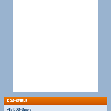
DOS-SPIELE
Alle DOS-Spiele