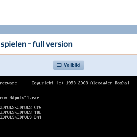
spielen - full version
Vollbild