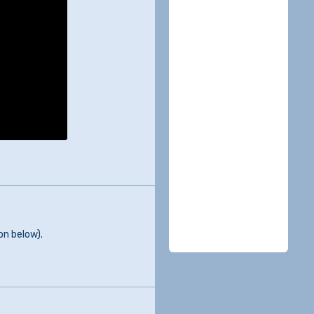
on below).