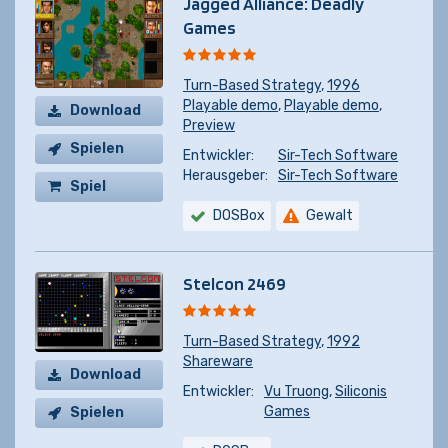
Jagged Alliance: Deadly
Games
Turn-Based Strategy
,
1996
Playable demo
,
Playable demo
,
Download
Preview
Spielen
Entwickler:
Sir-Tech Software
Herausgeber:
Sir-Tech Software
Spiel
kaufen
DOSBox
Gewalt
Stelcon 2469
Turn-Based Strategy
,
1992
Shareware
Download
Entwickler:
Vu Truong
,
Siliconis
Games
Spielen