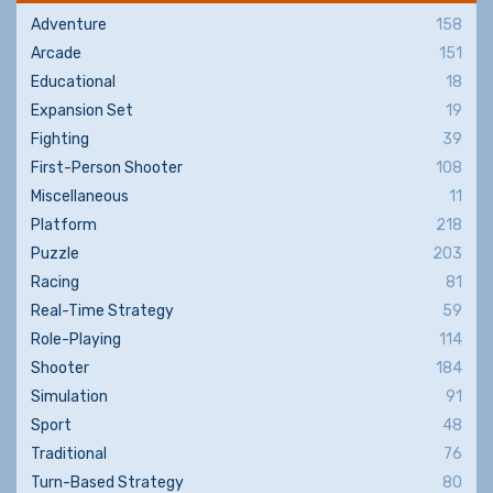
Adventure
158
Arcade
151
Educational
18
Expansion Set
19
Fighting
39
First-Person Shooter
108
Miscellaneous
11
Platform
218
Puzzle
203
Racing
81
Real-Time Strategy
59
Role-Playing
114
Shooter
184
Simulation
91
Sport
48
Traditional
76
Turn-Based Strategy
80