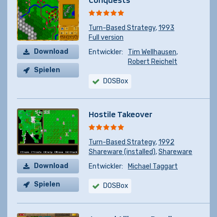
Turn-Based Strategy
,
1993
Full version
Download
Entwickler:
Tim Wellhausen
,
Robert Reichelt
Spielen
DOSBox
Hostile Takeover
Turn-Based Strategy
,
1992
Shareware (installed)
,
Shareware
Download
Entwickler:
Michael Taggart
Spielen
DOSBox