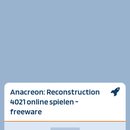
Anacreon: Reconstruction
4021 online spielen -
freeware