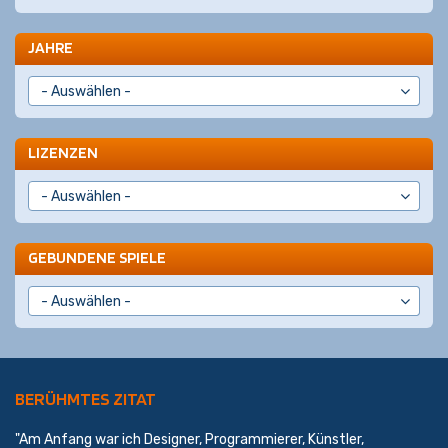
JAHRE
LIZENZEN
GEBUNDENE SPIELE
BERÜHMTES ZITAT
"Am Anfang war ich Designer, Programmierer, Künstler,