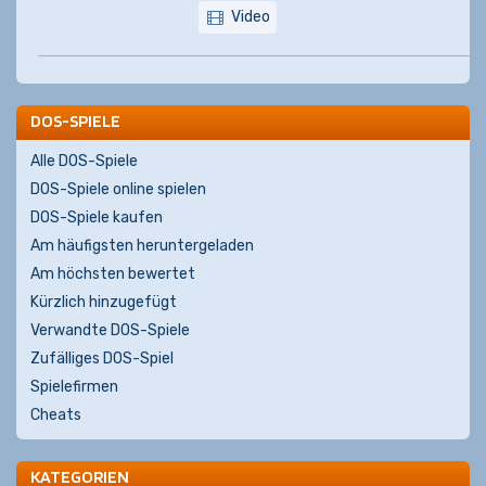
Video
DOS-SPIELE
Alle DOS-Spiele
DOS-Spiele online spielen
DOS-Spiele kaufen
Am häufigsten heruntergeladen
Am höchsten bewertet
Kürzlich hinzugefügt
Verwandte DOS-Spiele
Zufälliges DOS-Spiel
Spielefirmen
Cheats
KATEGORIEN