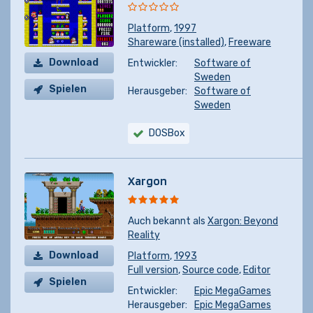
Platform
,
1997
Shareware (installed)
,
Freeware
Download
Entwickler:
Software of
Sweden
Spielen
Herausgeber:
Software of
Sweden
DOSBox
Xargon
Auch bekannt als
Xargon: Beyond
Reality
Download
Platform
,
1993
Full version
,
Source code
,
Editor
Spielen
Entwickler:
Epic MegaGames
Herausgeber:
Epic MegaGames