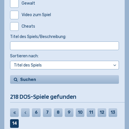
Gewalt
Video zum Spiel
Cheats
Titel des Spiels/Beschreibung:
Sortieren nach:
Suchen
218 DOS-Spiele gefunden
6
7
8
9
10
11
12
13
14