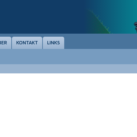
BER
KONTAKT
LINKS