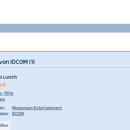
 von IDCOM (1)
o Lunch
m
,
1996
are
er:
Megavision Entertainment
eber:
IDCOM
SBox