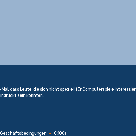
 Mal, dass Leute, die sich nicht speziell für Computerspiele interessier
indruckt sein konnten."
 Geschäftsbedingungen
0,100s