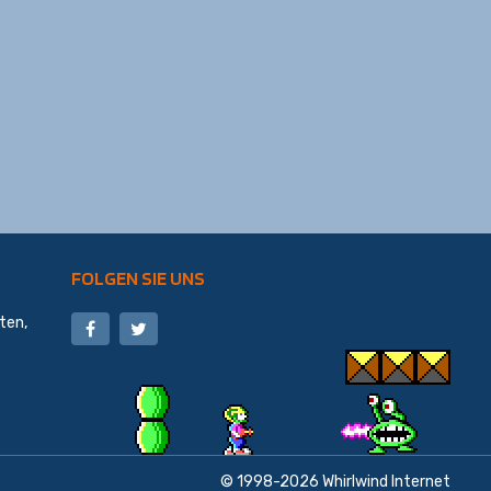
FOLGEN SIE UNS
ten,
© 1998-2026
Whirlwind Internet