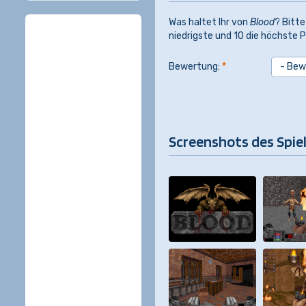
Was haltet Ihr von
Blood
? Bitte
niedrigste und 10 die höchste P
Bewertung:
*
Screenshots des Spie