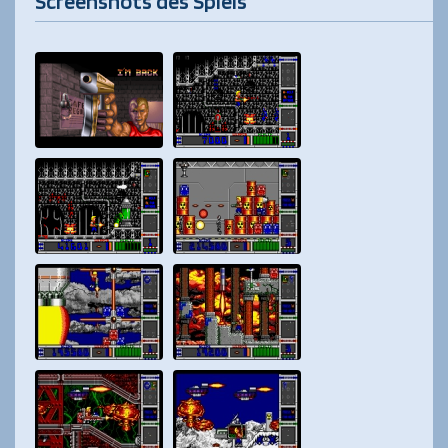
Screenshots des Spiels