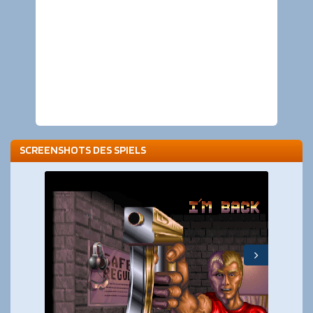
SCREENSHOTS DES SPIELS