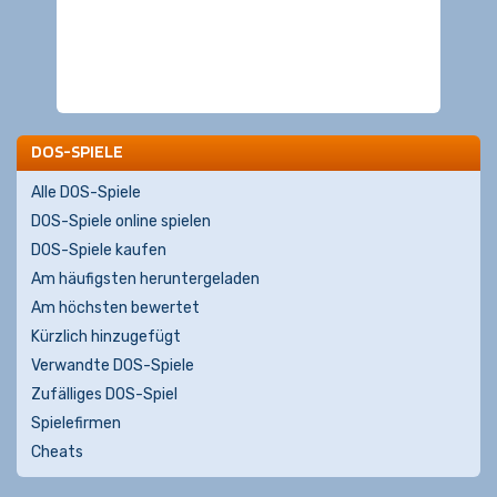
DOS-SPIELE
Alle DOS-Spiele
DOS-Spiele online spielen
DOS-Spiele kaufen
Am häufigsten heruntergeladen
Am höchsten bewertet
Kürzlich hinzugefügt
Verwandte DOS-Spiele
Zufälliges DOS-Spiel
Spielefirmen
Cheats