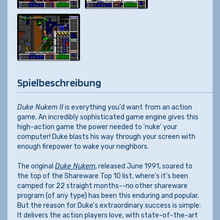
Spielbeschreibung
Duke Nukem II
is everything you'd want from an action
game. An incredibly sophisticated game engine gives this
high-action game the power needed to 'nuke' your
computer! Duke blasts his way through your screen with
enough firepower to wake your neighbors.
The original
Duke Nukem
, released June 1991, soared to
the top of the Shareware Top 10 list, where's it's been
camped for 22 straight months--no other shareware
program (of any type) has been this enduring and popular.
But the reason for Duke's extraordinary success is simple:
It delivers the action players love, with state-of-the-art