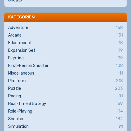
Cheats
KATEGORIEN
Adventure
158
Arcade
151
Educational
18
Expansion Set
19
Fighting
39
First-Person Shooter
108
Miscellaneous
11
Platform
218
Puzzle
203
Racing
81
Real-Time Strategy
59
Role-Playing
114
Shooter
184
Simulation
91