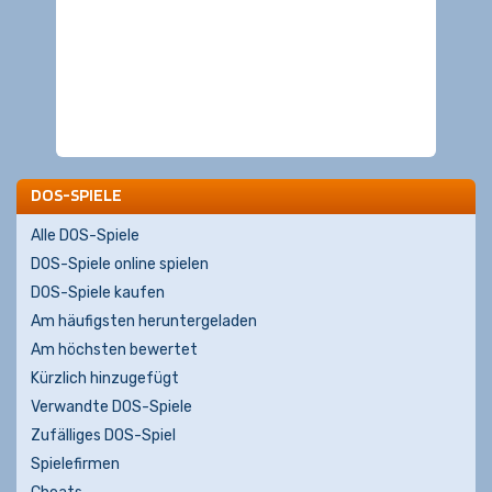
DOS-SPIELE
Alle DOS-Spiele
DOS-Spiele online spielen
DOS-Spiele kaufen
Am häufigsten heruntergeladen
Am höchsten bewertet
Kürzlich hinzugefügt
Verwandte DOS-Spiele
Zufälliges DOS-Spiel
Spielefirmen