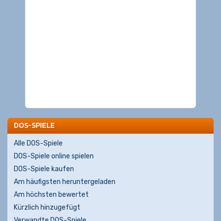
DOS-SPIELE
Alle DOS-Spiele
DOS-Spiele online spielen
DOS-Spiele kaufen
Am häufigsten heruntergeladen
Am höchsten bewertet
Kürzlich hinzugefügt
Verwandte DOS-Spiele