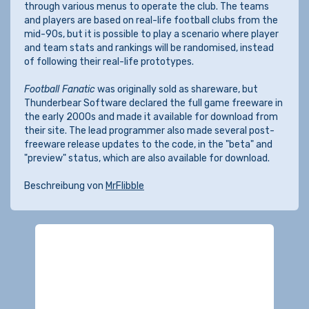
through various menus to operate the club. The teams
and players are based on real-life football clubs from the
mid-90s, but it is possible to play a scenario where player
and team stats and rankings will be randomised, instead
of following their real-life prototypes.
Football Fanatic
was originally sold as shareware, but
Thunderbear Software declared the full game freeware in
the early 2000s and made it available for download from
their site. The lead programmer also made several post-
freeware release updates to the code, in the "beta" and
"preview" status, which are also available for download.
Beschreibung von
MrFlibble