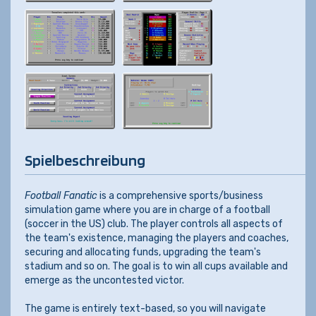
Spielbeschreibung
Football Fanatic
is a comprehensive sports/business
simulation game where you are in charge of a football
(soccer in the US) club. The player controls all aspects of
the team's existence, managing the players and coaches,
securing and allocating funds, upgrading the team's
stadium and so on. The goal is to win all cups available and
emerge as the uncontested victor.
The game is entirely text-based, so you will navigate