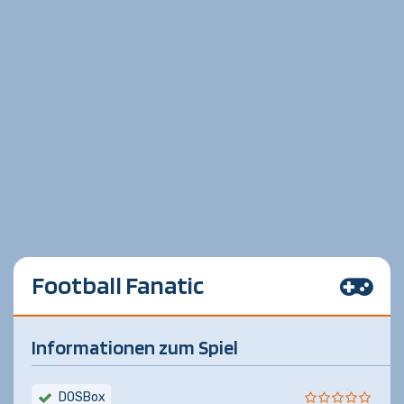
Football Fanatic
Informationen zum Spiel
DOSBox