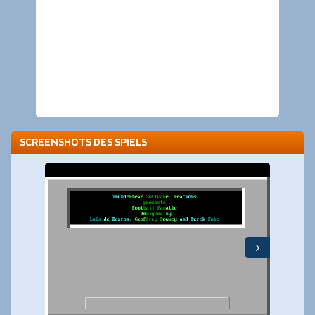
SCREENSHOTS DES SPIELS