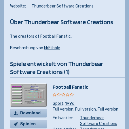
Website:
Thunderbear Software Creations
Über Thunderbear Software Creations
The creators of Football Fanatic.
Beschreibung von
MrFlibble
Spiele entwickelt von Thunderbear
Software Creations (1)
Football Fanatic
Sport
,
1996
Full version
,
Full version
,
Full version
Download
Entwickler:
Thunderbear
Software Creations
Spielen