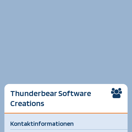
Thunderbear Software
Creations
Kontaktinformationen