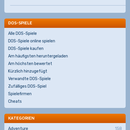
DOS-SPIELE
Alle DOS-Spiele
DOS-Spiele online spielen
DOS-Spiele kaufen
Am häufigsten heruntergeladen
Am höchsten bewertet
Kürzlich hinzugefügt
Verwandte DOS-Spiele
Zufälliges DOS-Spiel
Spielefirmen
Cheats
KATEGORIEN
Adventure
158