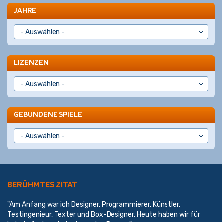
JAHRE
LIZENZEN
GEBUNDENE SPIELE
BERÜHMTES ZITAT
"Am Anfang war ich Designer, Programmierer, Künstler,
Testingenieur, Texter und Box-Designer. Heute haben wir für