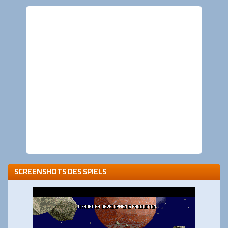
SCREENSHOTS DES SPIELS