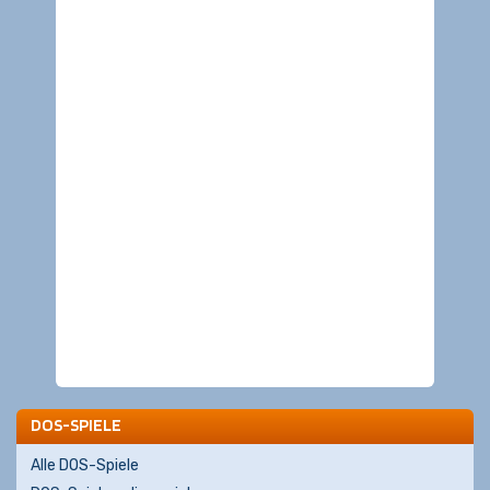
DOS-SPIELE
Alle DOS-Spiele