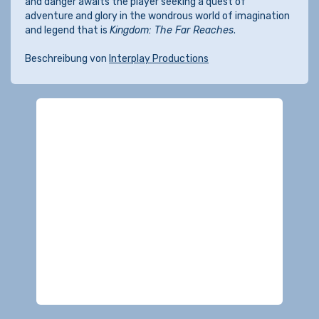
and danger awaits the player seeking a quest of
adventure and glory in the wondrous world of imagination
and legend that is
Kingdom: The Far Reaches
.
Beschreibung von
Interplay Productions