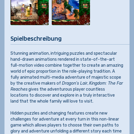
Spielbeschreibung
Stunning animation, intriguing puzzles and spectacular
hand-drawn animations rendered in state-of-the-art
full-motion video combine together to create an amazing
world of epic proportion in the role-playing tradition. A
fully animated multi-media adventure of majestic scope
by the creative makers of
Dragon's Lair
,
Kingdom: The Far
Reaches
gives the adventurous player countless
locations to discover and explore in a truly interactive
land that the whole family will love to visit.
Hidden puzzles and changing features create new
challenges for adventure at every turn in this non-linear
game which allows players to choose their own paths to
glory and adventure unfolding a different story each time