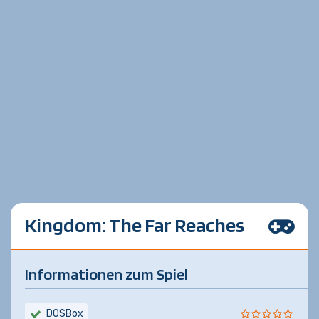
Kingdom: The Far Reaches
Informationen zum Spiel
DOSBox