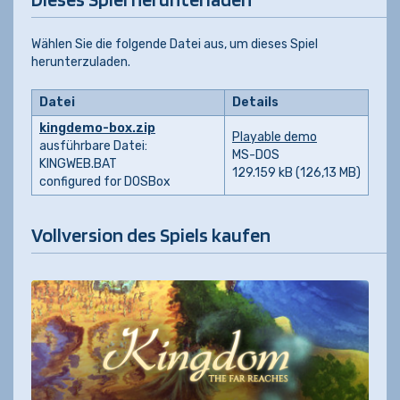
Wählen Sie die folgende Datei aus, um dieses Spiel
herunterzuladen.
Datei
Details
kingdemo-box.zip
Playable demo
ausführbare Datei:
MS-DOS
KINGWEB.BAT
129.159 kB (126,13 MB)
configured for DOSBox
Vollversion des Spiels kaufen