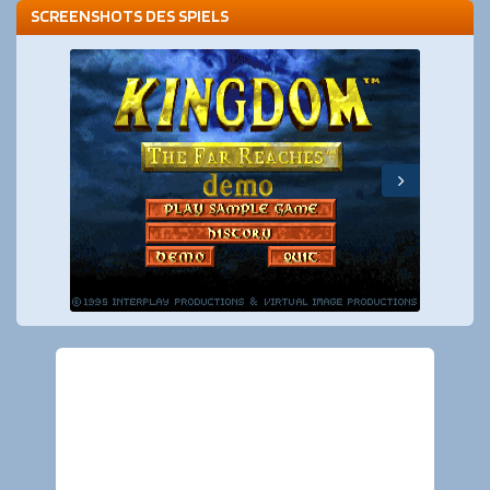
SCREENSHOTS DES SPIELS