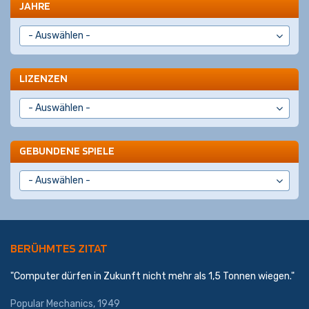
JAHRE
LIZENZEN
GEBUNDENE SPIELE
BERÜHMTES ZITAT
"Computer dürfen in Zukunft nicht mehr als 1,5 Tonnen wiegen."
Popular Mechanics, 1949