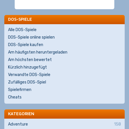
DOS-SPIELE
Alle DOS-Spiele
DOS-Spiele online spielen
DOS-Spiele kaufen
Am häufigsten heruntergeladen
Am höchsten bewertet
Kürzlich hinzugefügt
Verwandte DOS-Spiele
Zufälliges DOS-Spiel
Spielefirmen
Cheats
KATEGORIEN
Adventure
158