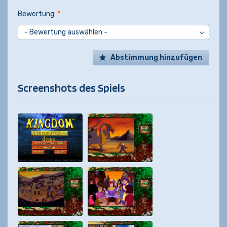
Bewertung:
*
Abstimmung hinzufügen
Screenshots des Spiels