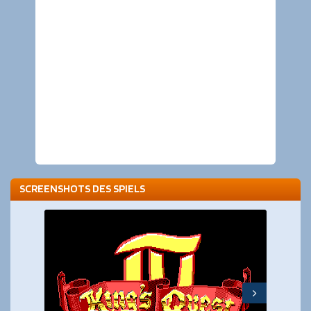
SCREENSHOTS DES SPIELS