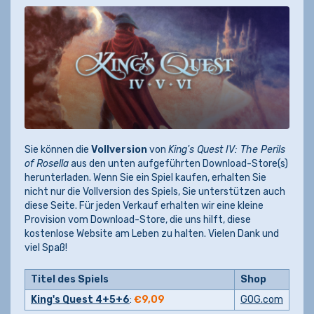
Sie können die
Vollversion
von
King's Quest IV: The Perils
of Rosella
aus den unten aufgeführten Download-Store(s)
herunterladen. Wenn Sie ein Spiel kaufen, erhalten Sie
nicht nur die Vollversion des Spiels, Sie unterstützen auch
diese Seite. Für jeden Verkauf erhalten wir eine kleine
Provision vom Download-Store, die uns hilft, diese
kostenlose Website am Leben zu halten. Vielen Dank und
viel Spaß!
Titel des Spiels
Shop
King's Quest 4+5+6
:
€9,09
GOG.com