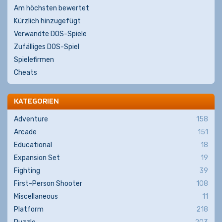
Am höchsten bewertet
Kürzlich hinzugefügt
Verwandte DOS-Spiele
Zufälliges DOS-Spiel
Spielefirmen
Cheats
KATEGORIEN
Adventure
158
Arcade
151
Educational
18
Expansion Set
19
Fighting
39
First-Person Shooter
108
Miscellaneous
11
Platform
218