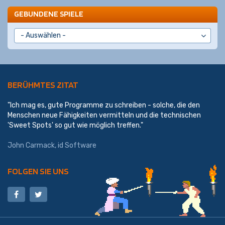
GEBUNDENE SPIELE
BERÜHMTES ZITAT
"Ich mag es, gute Programme zu schreiben - solche, die den
Menschen neue Fähigkeiten vermitteln und die technischen
'Sweet Spots' so gut wie möglich treffen."
John Carmack
,
id Software
FOLGEN SIE UNS