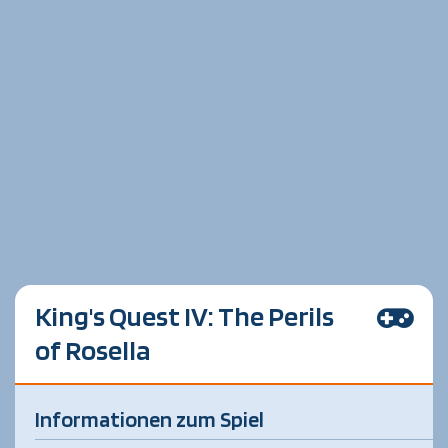
King's Quest IV: The Perils
of Rosella
Informationen zum Spiel