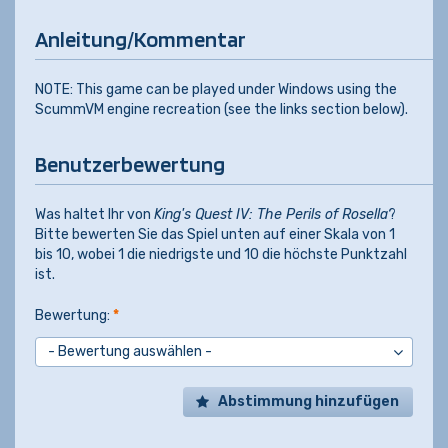
Anleitung/Kommentar
NOTE: This game can be played under Windows using the
ScummVM engine recreation (see the links section below).
Benutzerbewertung
Was haltet Ihr von
King's Quest IV: The Perils of Rosella
?
Bitte bewerten Sie das Spiel unten auf einer Skala von 1
bis 10, wobei 1 die niedrigste und 10 die höchste Punktzahl
ist.
Bewertung:
*
Abstimmung hinzufügen