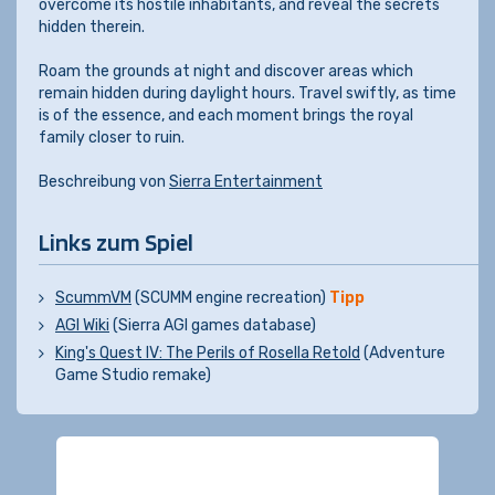
overcome its hostile inhabitants, and reveal the secrets
hidden therein.
Roam the grounds at night and discover areas which
remain hidden during daylight hours. Travel swiftly, as time
is of the essence, and each moment brings the royal
family closer to ruin.
Beschreibung von
Sierra Entertainment
Links zum Spiel
ScummVM
(SCUMM engine recreation)
Tipp
AGI Wiki
(Sierra AGI games database)
King's Quest IV: The Perils of Rosella Retold
(Adventure
Game Studio remake)