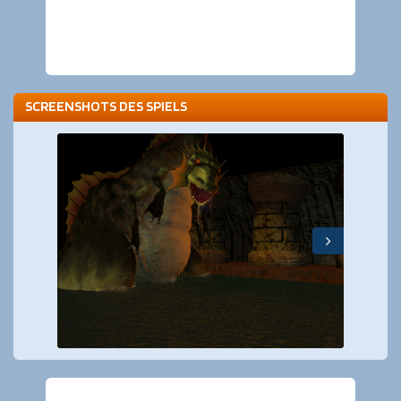
SCREENSHOTS DES SPIELS