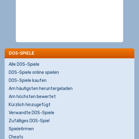
DOS-SPIELE
Alle DOS-Spiele
DOS-Spiele online spielen
DOS-Spiele kaufen
Am häufigsten heruntergeladen
Am höchsten bewertet
Kürzlich hinzugefügt
Verwandte DOS-Spiele
Zufälliges DOS-Spiel
Spielefirmen
Cheats