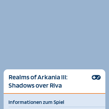
Realms of Arkania III:
Shadows over Riva
Informationen zum Spiel