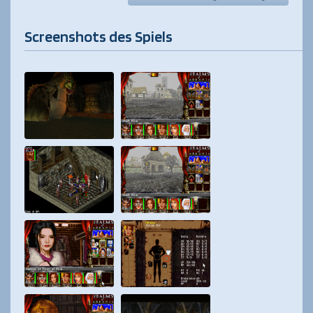
Screenshots des Spiels