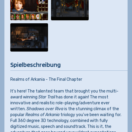
Spielbeschreibung
Realms of Arkania - The Final Chapter
It's here! The talented team that brought you the multi-
award winning
Star Trail
has done it again! The most
innovative and realistic role-playing/adventure ever
written.
Shadows over Riva
is the stunning climax of the
popular
Realms of Arkania
triology you've been waiting for.
Full 360 degree 3D technology, combined with fully
digitized music, speech and soundtrack. This is it, the